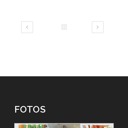
FOTOS