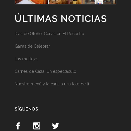
ÚLTIMAS NOTICIAS
Días de Otoño. Cenas en El Rececho
Ganas de Celebrar
Las mollejas
Carnes de Caza: Un espectáculo
Nuestro menú y la carta a una foto de ti
SÍGUENOS