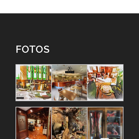
FOTOS