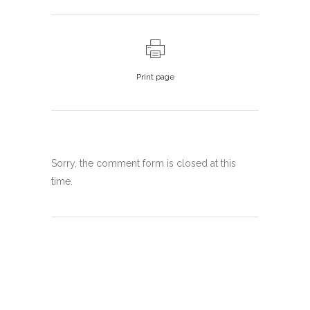
Print page
Sorry, the comment form is closed at this
time.