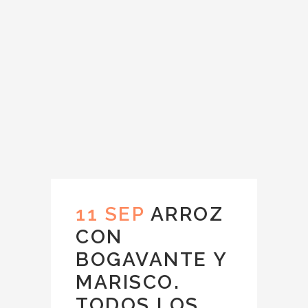
11 SEP
ARROZ
CON
BOGAVANTE Y
MARISCO.
TODOS LOS