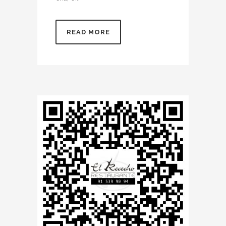
READ MORE