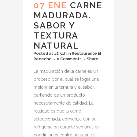
07 ENE
CARNE
MADURADA.
SABOR Y
TEXTURA
NATURAL
Posted at 12:51h
in
Restaurante El
Rececho
0 Comments
Share
La maduración de la carne es un
proceso por el cual se logra una
mejora en la ternura y el sabor,
partiendo de un producto
necesariamente de calidad. La
realidad es que la carne
seleccionada, comienza con su
refrigeración durante semanas en
condiciones controladas, antes