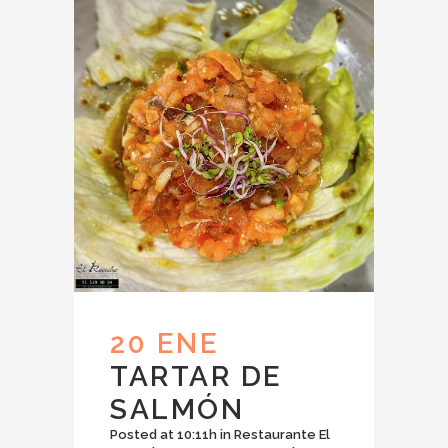
20 ENE
TARTAR DE
SALMÓN
Posted at 10:11h
in
Restaurante El