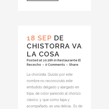
18 SEP
DE
CHISTORRA VA
LA COSA
Posted at 10:26h
in
Restaurante El
Rececho
0 Comments
Share
La chorizeta. Quizás por este
nombre no reconozcáis este
embutido delgado y alargado en
tripa, de color parecido al chorizo
clásico, y que como tapa y
acompañado, es una delicia. Es de