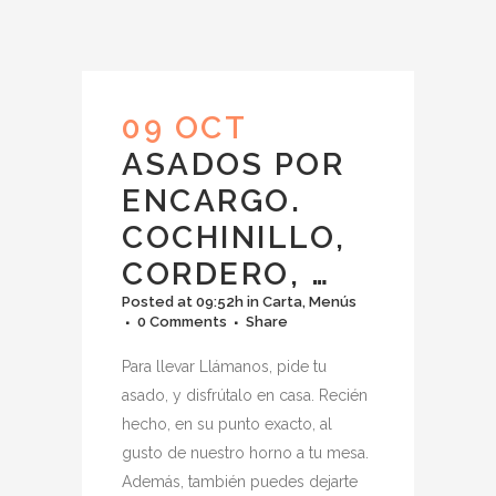
09 OCT
ASADOS POR
ENCARGO.
COCHINILLO,
CORDERO, …
Posted at 09:52h
in
Carta
,
Menús
0 Comments
Share
Para llevar Llámanos, pide tu
asado, y disfrútalo en casa. Recién
hecho, en su punto exacto, al
gusto de nuestro horno a tu mesa.
Además, también puedes dejarte