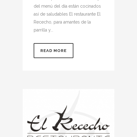
del menú del día están cocinados
así de saludables El restaurante El
Rececho, para amantes de la
parrilla y...
READ MORE