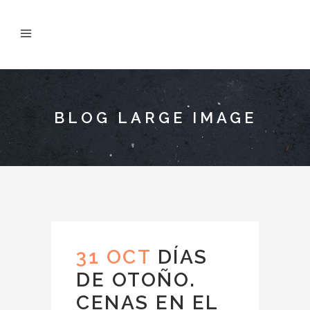
BLOG LARGE IMAGE
31 OCT
DÍAS
DE OTOÑO.
CENAS EN EL