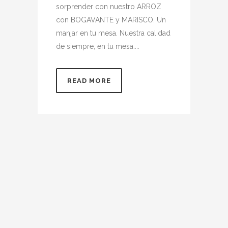
sorprender con nuestro ARROZ
con BOGAVANTE y MARISCO. Un
manjar en tu mesa. Nuestra calidad
de siempre, en tu mesa....
READ MORE