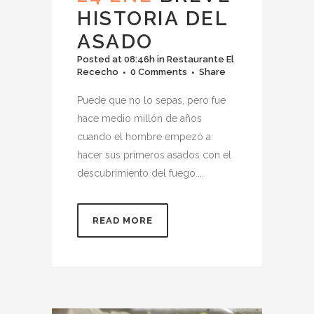
HISTORIA DEL
ASADO
Posted at 08:46h
in
Restaurante El
Rececho
0 Comments
Share
Puede que no lo sepas, pero fue
hace medio millón de años
cuando el hombre empezó a
hacer sus primeros asados con el
descubrimiento del fuego....
READ MORE