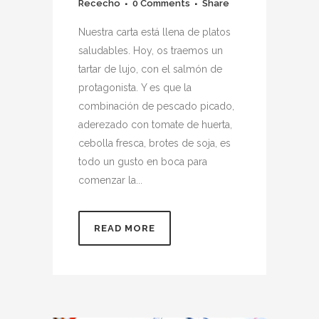
Rececho
0 Comments
Share
Nuestra carta está llena de platos
saludables. Hoy, os traemos un
tartar de lujo, con el salmón de
protagonista. Y es que la
combinación de pescado picado,
aderezado con tomate de huerta,
cebolla fresca, brotes de soja, es
todo un gusto en boca para
comenzar la...
READ MORE