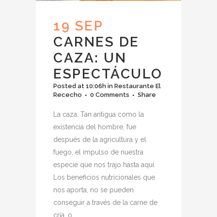
19 SEP
CARNES DE
CAZA: UN
ESPECTÁCULO
Posted at 10:06h
in
Restaurante El
Rececho
0 Comments
Share
La caza: Tan antigua como la
existencia del hombre, fue
después de la agricultura y el
fuego, el impulso de nuestra
especie que nos trajo hasta aquí.
Los beneficios nutricionales que
nos aporta, no se pueden
conseguir a través de la carne de
cría, o...