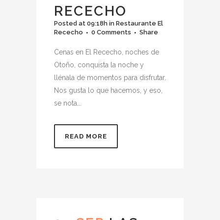
RECECHO
Posted at 09:18h
in
Restaurante El
Rececho
0 Comments
Share
Cenas en El Rececho, noches de
Otoño, conquista la noche y
llénala de momentos para disfrutar.
Nos gusta lo que hacemos, y eso,
se nota...
READ MORE