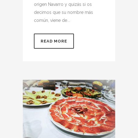
origen Navarro y quizás si os
decimos que su nombre más
común, viene de...
READ MORE